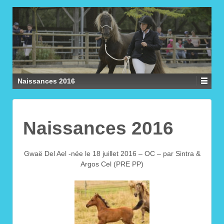
Naissances 2016
Naissances 2016
Gwaë Del Ael -née le 18 juillet 2016 – OC – par Sintra &
Argos Cel (PRE PP)