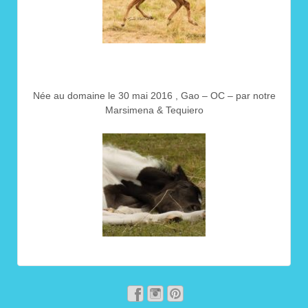
Née au domaine le 30 mai 2016 , Gao – OC – par notre
Marsimena & Tequiero