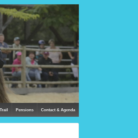
Trail
Pensions
Contact & Agenda