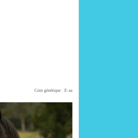
Coin génétique : E-aa