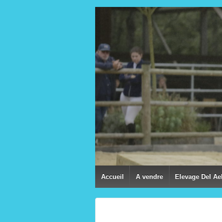
Accueil
A vendre
Elevage Del Ae