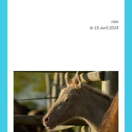
née
le 15 avril 2024