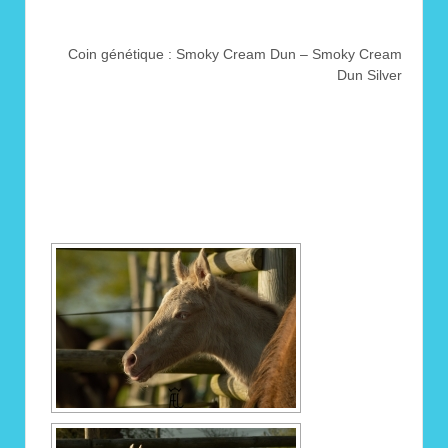
Coin génétique : Smoky Cream Dun – Smoky Cream
Dun Silver