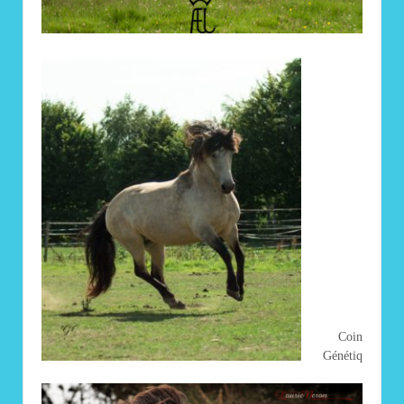
Coin
Génétiq