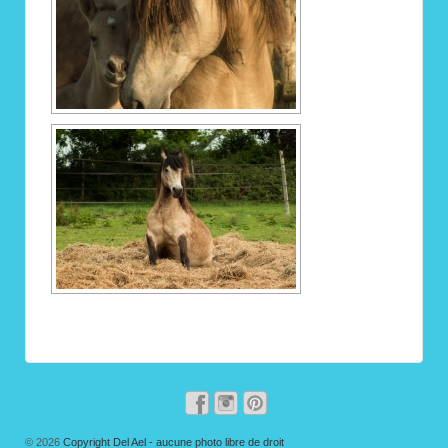
© 2026
Copyright Del Ael - aucune photo libre de droit