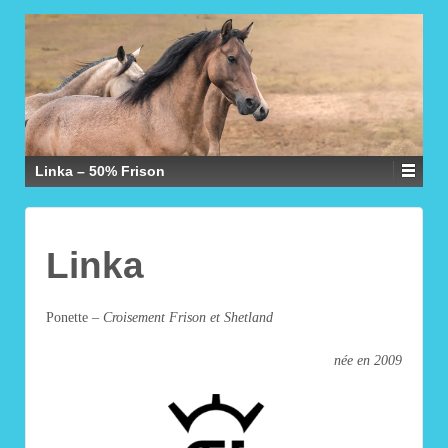
Linka – 50% Frison
Linka
Ponette
– Croisement Frison et Shetland
née en 2009