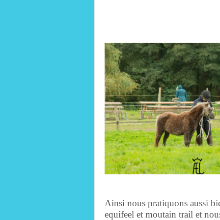
Ainsi nous pratiquons aussi bien
equifeel et moutain trail et no