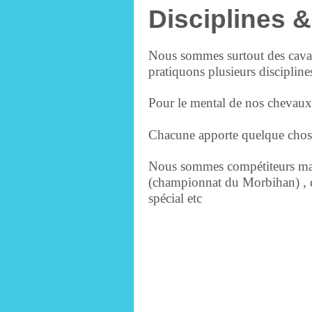
Disciplines &
Nous sommes surtout des cavalie
pratiquons plusieurs discipline
Pour le mental de nos chevaux ,
Chacune apporte quelque choses 
Nous sommes compétiteurs mais
(championnat du Morbihan) , 
spécial etc