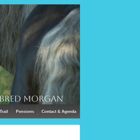
Trail
Pensions
Contact & Agenda