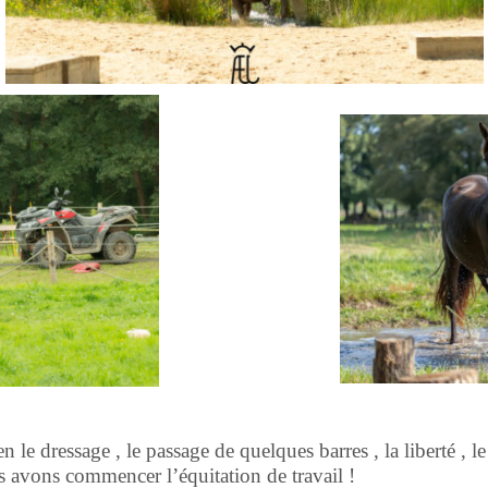
 le dressage , le passage de quelques barres , la liberté , l
us avons commencer l’équitation de travail !