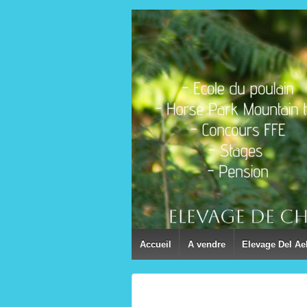
Accueil
A vendre
Elevage Del Ae