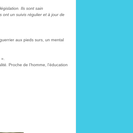
égislation. Ils sont sain
ont un suivis régulier et à jour de
, guerrier aux pieds surs, un mental
 ».
lité. Proche de l’homme, l’éducation