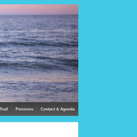
Trail
Pensions
Contact & Agenda