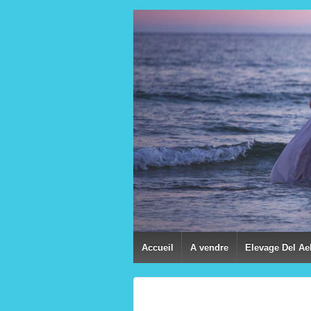
Accueil
A vendre
Elevage Del Ae