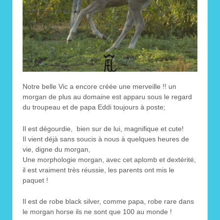
Notre belle Vic a encore créée une merveille !! un
morgan de plus au domaine est apparu sous le regard
du troupeau et de papa Eddi toujours à poste;
Il est dégourdie, bien sur de lui, magnifique et cute!
Il vient déjà sans soucis à nous à quelques heures de
vie, digne du morgan,
Une morphologie morgan, avec cet aplomb et dextérité,
il est vraiment très réussie, les parents ont mis le
paquet !
Il est de robe black silver, comme papa, robe rare dans
le morgan horse ils ne sont que 100 au monde !