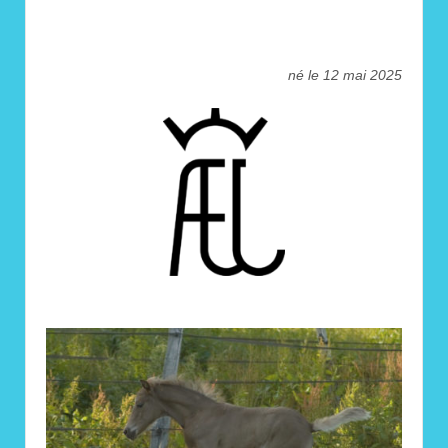
né le 12 mai 2025