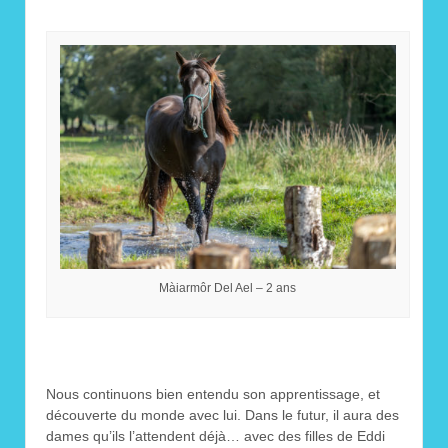
Màiarmôr Del Ael – 2 ans
Nous continuons bien entendu son apprentissage, et
découverte du monde avec lui. Dans le futur, il aura des
dames qu’ils l’attendent déjà… avec des filles de Eddi