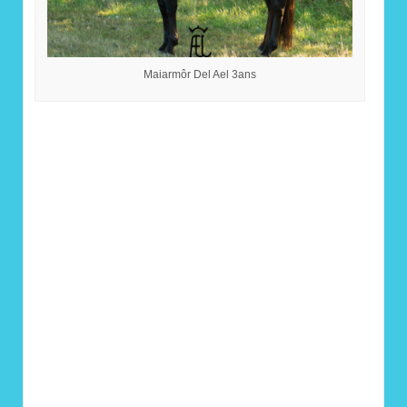
Maiarmôr Del Ael 3ans