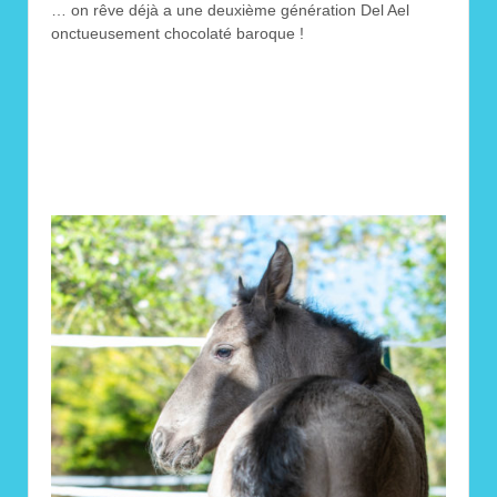
… on rêve déjà a une deuxième génération Del Ael
onctueusement chocolaté baroque !