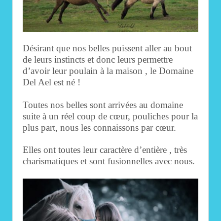
Désirant que nos belles puissent aller au bout
de leurs instincts et donc leurs permettre
d’avoir leur poulain à la maison , le Domaine
Del Ael est né !
Toutes nos belles sont arrivées au domaine
suite à un réel coup de cœur, pouliches pour la
plus part, nous les connaissons par cœur.
Elles ont toutes leur caractère d’entière , très
charismatiques et sont fusionnelles avec nous.