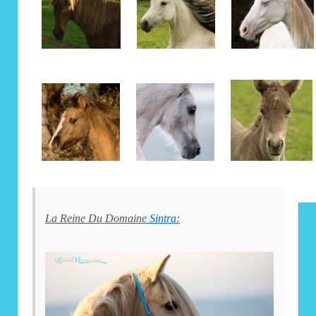
La Reine Du Domaine
Sintra
: