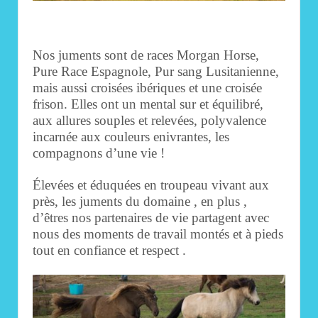
Nos juments sont de races Morgan Horse,
Pure Race Espagnole, Pur sang Lusitanienne,
mais aussi croisées ibériques et une croisée
frison. Elles ont un mental sur et équilibré,
aux allures souples et relevées, polyvalence
incarnée aux couleurs enivrantes, les
compagnons d’une vie !
Élevées et éduquées en troupeau vivant aux
près, les juments du domaine , en plus ,
d’êtres nos partenaires de vie partagent avec
nous des moments de travail montés et à pieds
tout en confiance et respect .