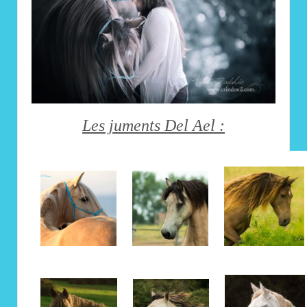
Les juments Del Ael :