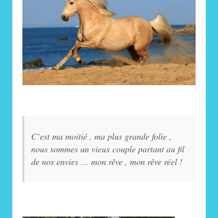
C’est ma moitié , ma plus grande folie ,
nous sommes un vieux couple partant au fil
de nos envies … mon rêve , mon rêve réel !