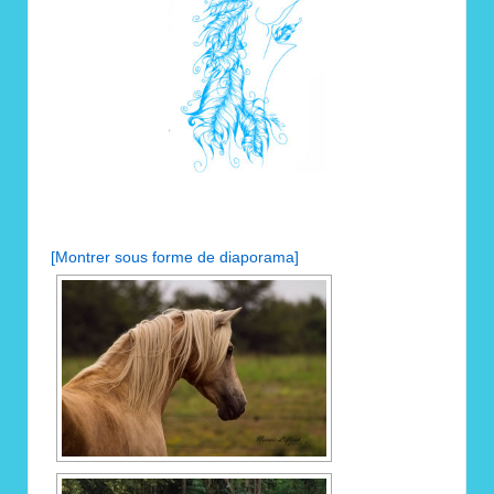
[Montrer sous forme de diaporama]