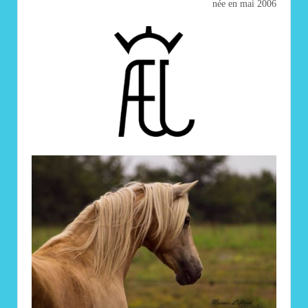
née en mai 2006